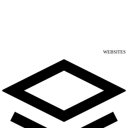
WEBSITES