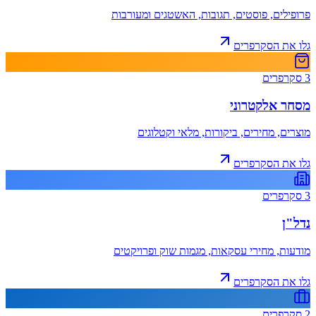
פרופילים, פוסטים, תגובות, האשטגים ומעורבות
גלו את הסקרפרים
3
סקרפרים
מסחר אלקטרוני
מוצרים, מחירים, ביקורות, מלאי וקטלוגים
גלו את הסקרפרים
3
סקרפרים
נדל"ן
מודעות, מחירי עסקאות, מגמות שוק ופרויקטים
גלו את הסקרפרים
2
סקרפרים