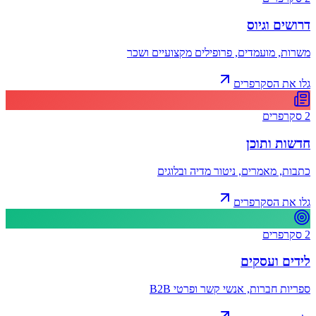
דרושים וגיוס
משרות, מועמדים, פרופילים מקצועיים ושכר
גלו את הסקרפרים
2
סקרפרים
חדשות ותוכן
כתבות, מאמרים, ניטור מדיה ובלוגים
גלו את הסקרפרים
2
סקרפרים
לידים ועסקים
ספריות חברות, אנשי קשר ופרטי B2B