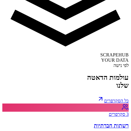
SCRAPEHUB
YOUR DATA
לפי נישה
עולמות הדאטה
שלנו
כל הסקרפרים
3
סקרפרים
רשתות חברתיות