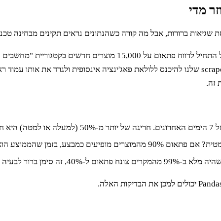
 שגיאות ברורות, אבל מה קורה כשהנתונים נראים תקינים מבחינה טכנית
 זה.
ודה.
, כנראה שהלוגיקה שמזהה מבצעים נשברה.