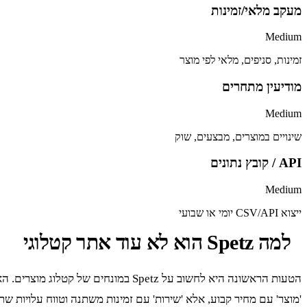
מעקב מלאי/זמינות
Medium
זמינות, סניפים, מלאי לפי מוצר
מודיעין מתחרים
Medium
שינויים במוצרים, מבצעים, שוק
API / קובץ נתונים
Medium
ייצוא CSV/API יומי או שבועי
למה Spetz הוא לא עוד אתר קטלוגי
הטעות הראשונה היא לחשוב על Spetz 
'מוצר' עם מחיר קבוע, אלא 'שירות' עם זמינות משתנה וטווח עלויות 