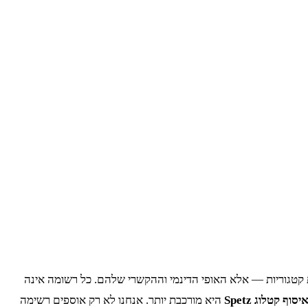
י מקצוע במאות קטגוריות — אלא האופי הדינמי וההקשרי שלהם. כל רשומה אינה
יסוף קטלוג Spetz
היא מורכבת יותר. אנחנו לא רק אוספים רשימה