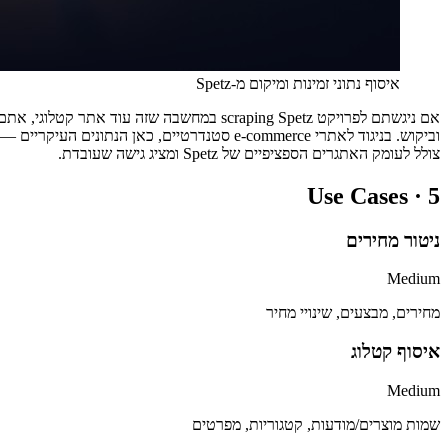
איסוף נתוני זמינות ומיקום מ-Spetz
צולל לעומק האתגרים הספציפיים של Spetz ומציג גישה שעובדת.
Use Cases ·
5
ניטור מחירים
Medium
מחירים, מבצעים, שינויי מחיר
איסוף קטלוג
Medium
שמות מוצרים/מודעות, קטגוריות, מפרטים