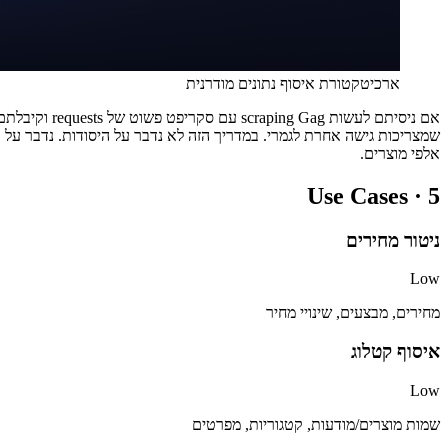
ארכיטקטורת איסוף נתונים מודרנית
שמצריכות גישה אחרת לגמרי. במדריך הזה לא נדבר על היסודות. נדבר על א
אלפי מוצרים.
Use Cases ·
5
ניטור מחירים
Low
מחירים, מבצעים, שינויי מחיר
איסוף קטלוג
Low
שמות מוצרים/מודעות, קטגוריות, מפרטים