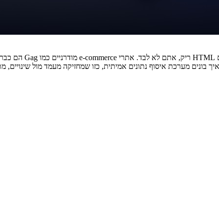
יך בונים מערכת איסוף נתונים אמיתית, כזו שמחזיקה מעמד מול שינויים, 