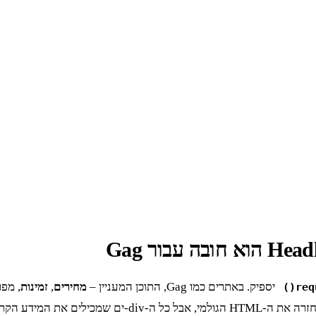
יספיק. באתרים כמו Gag, התוכן המעניין –
מחירים
,
זמינות
req