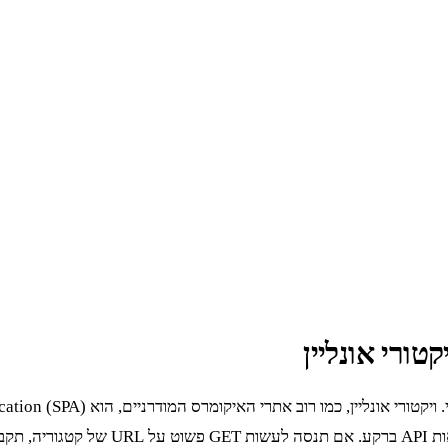
ורי אונליין