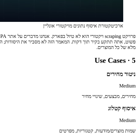
ארכיטקטורת איסוף נתונים מויקטורי אונליין
פשוט, אתה תתקע בקיר תוך דקות. המאמר הזה לא מסביר את היסודות; הוא צ
מלא של כל המוצרים.
Use Cases ·
5
ניטור מחירים
Medium
מחירים, מבצעים, שינויי מחיר
איסוף קטלוג
Medium
שמות מוצרים/מודעות, קטגוריות, מפרטים