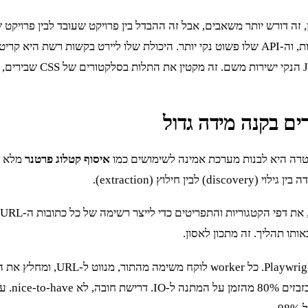
ים בקנה מידה גדול
רה היא לבנות מערכת אמינה לשימושים כמו
איסוף קטלוג פרטנר
מלא 
וץ (extraction).