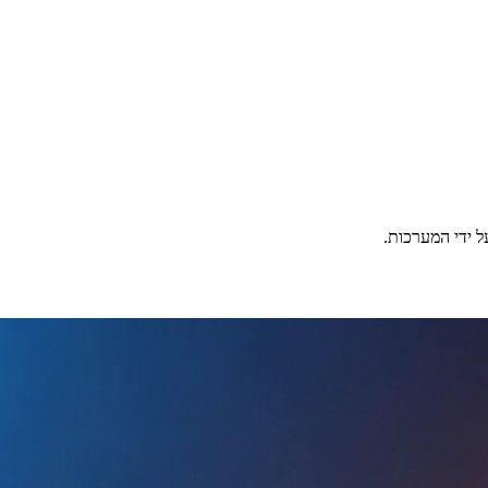
ל ידי המערכות.