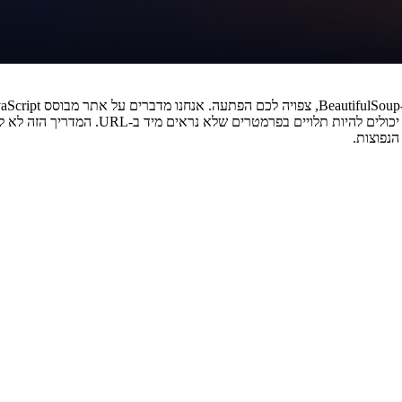
הנפוצות.