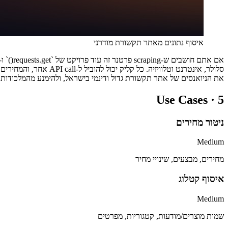
איסוף נתונים מאתר תקשורת מודרני
את הניואנסים של אתר תקשורת גדול ודינמי בישראל, ולהימנע מהמלכודות 
Use Cases ·
5
ניטור מחירים
Medium
מחירים, מבצעים, שינויי מחיר
איסוף קטלוג
Medium
שמות מוצרים/מודעות, קטגוריות, מפרטים