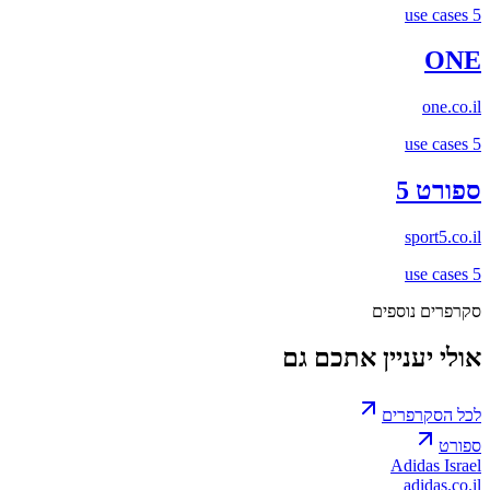
use cases
5
ONE
one.co.il
use cases
5
ספורט 5
sport5.co.il
use cases
5
סקרפרים נוספים
אולי יעניין אתכם גם
לכל הסקרפרים
ספורט
Adidas Israel
adidas.co.il