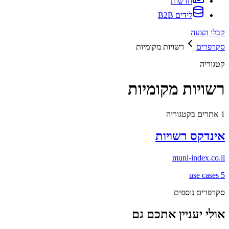
חדשות
לידים B2B
קבלו הצעה
סקרפרים
רשויות מקומיות
קטגוריה
רשויות מקומיות
1
אתרים בקטגוריה
אינדקס רשויות
muni-index.co.il
use cases
5
סקרפרים נוספים
אולי יעניין אתכם גם